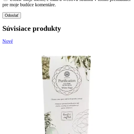
pre moje budúce komentáre.
Súvisiace produkty
Nové