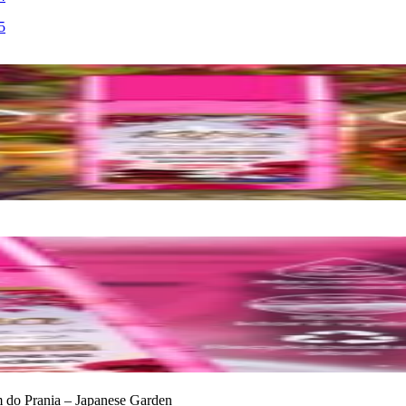
m do Prania – Japanese Garden