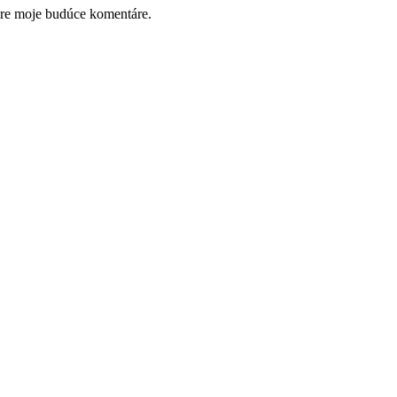
pre moje budúce komentáre.