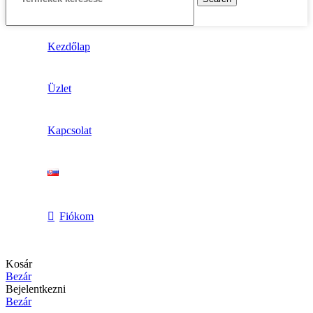
Kezdőlap
Üzlet
Kapcsolat
Fiókom
Kosár
Bezár
Bejelentkezni
Bezár