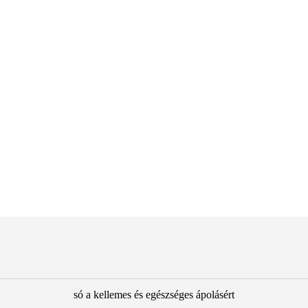
só a kellemes és egészséges ápolásért