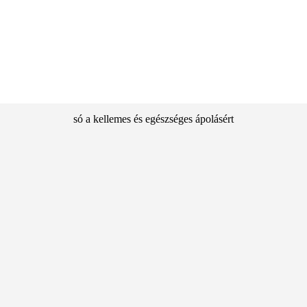
só a kellemes és egészséges ápolásért