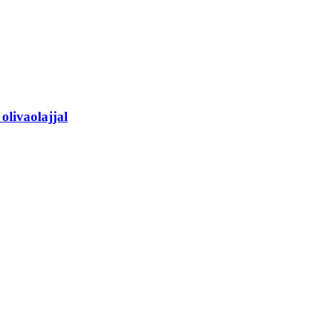
olivaolajjal