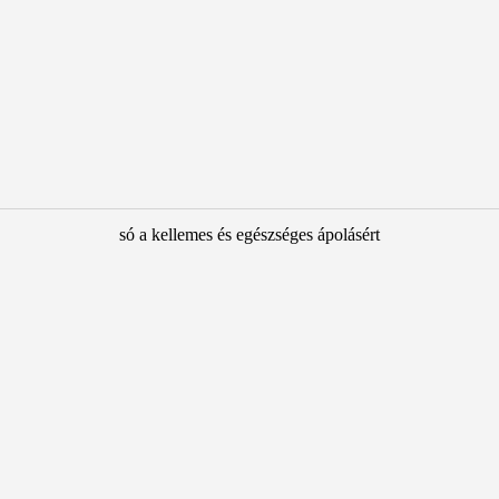
só a kellemes és egészséges ápolásért