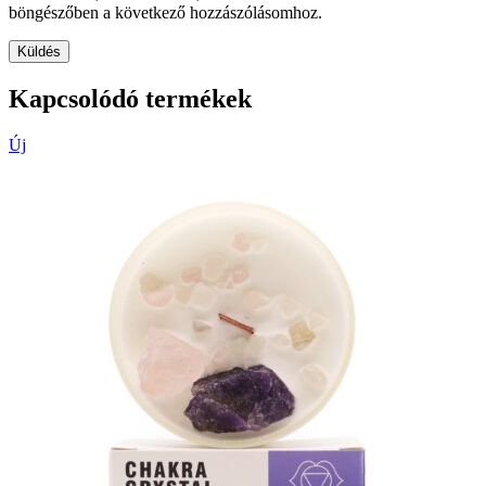
böngészőben a következő hozzászólásomhoz.
Kapcsolódó termékek
Új