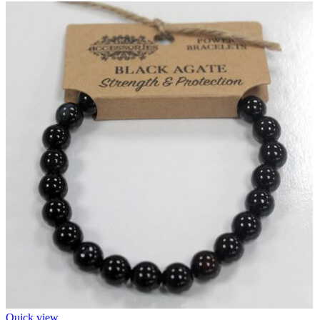
Quick view