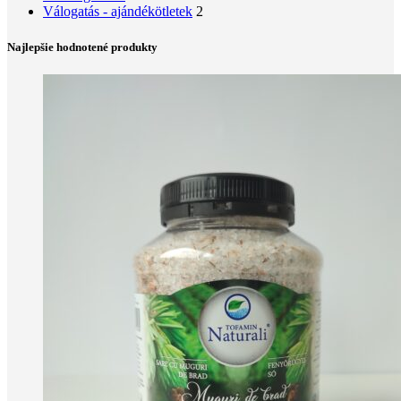
Válogatás - ajándékötletek
2
Najlepšie hodnotené produkty