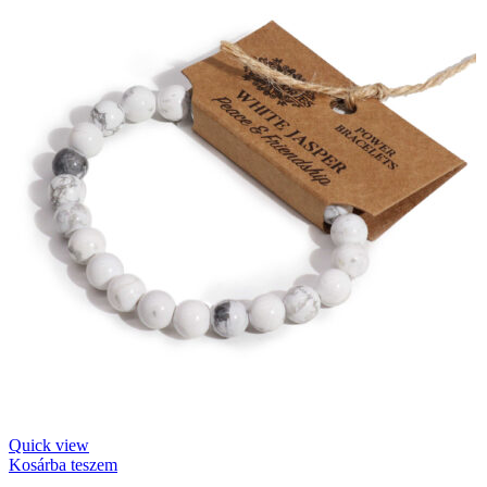
Quick view
Kosárba teszem