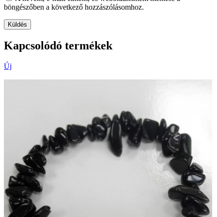
böngészőben a következő hozzászólásomhoz.
Kapcsolódó termékek
Új