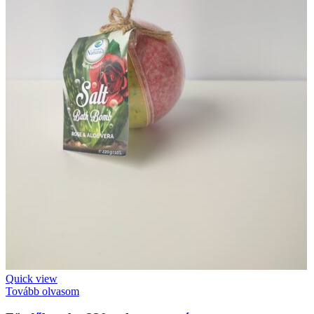
Quick view
Tovább olvasom