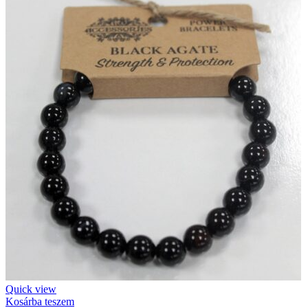
Quick view
Kosárba teszem