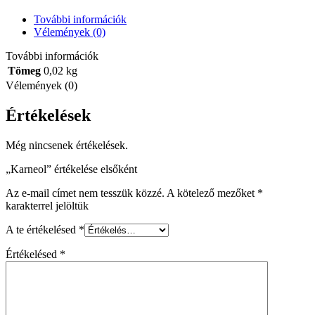
További információk
Vélemények (0)
További információk
Tömeg
0,02 kg
Vélemények (0)
Értékelések
Még nincsenek értékelések.
„Karneol” értékelése elsőként
Az e-mail címet nem tesszük közzé.
A kötelező mezőket
*
karakterrel jelöltük
A te értékelésed
*
Értékelésed
*