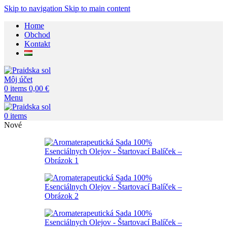
Skip to navigation
Skip to main content
Home
Obchod
Kontakt
Môj účet
0
items
0,00
€
Menu
0
items
Nové