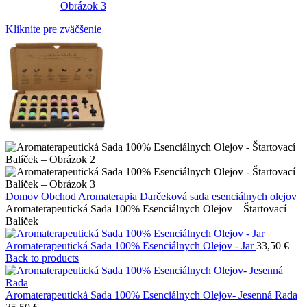
Kliknite pre zväčšenie
Domov
Obchod
Aromaterapia
Darčeková sada esenciálnych olejov
Aromaterapeutická Sada 100% Esenciálnych Olejov – Štartovací
Balíček
Aromaterapeutická Sada 100% Esenciálnych Olejov - Jar
33,50
€
Back to products
Aromaterapeutická Sada 100% Esenciálnych Olejov- Jesenná Rada