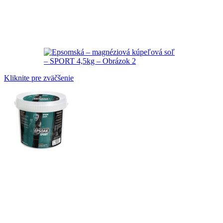
Kliknite pre zväčšenie