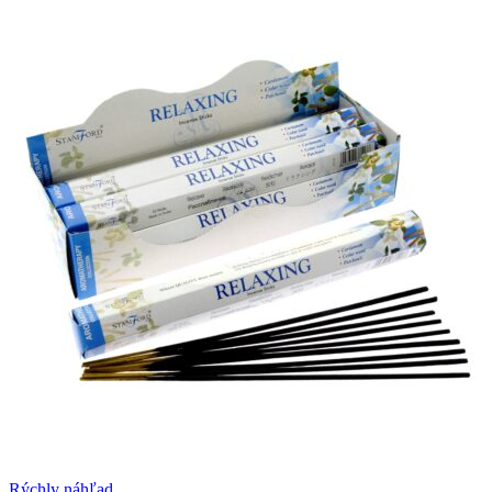
Rýchly náhľad