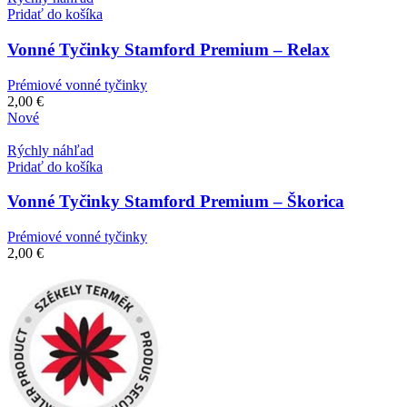
Pridať do košíka
Vonné Tyčinky Stamford Premium – Relax
Prémiové vonné tyčinky
2,00
€
Nové
Rýchly náhľad
Pridať do košíka
Vonné Tyčinky Stamford Premium – Škorica
Prémiové vonné tyčinky
2,00
€