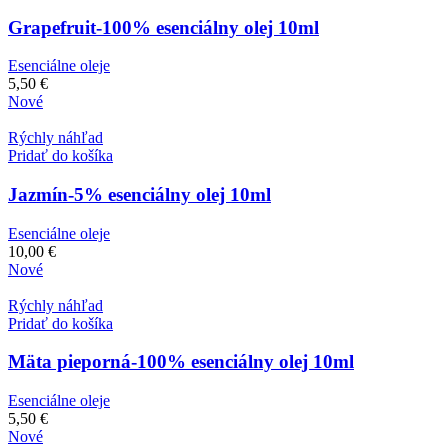
Grapefruit-100% esenciálny olej 10ml
Esenciálne oleje
5,50
€
Nové
Rýchly náhľad
Pridať do košíka
Jazmín-5% esenciálny olej 10ml
Esenciálne oleje
10,00
€
Nové
Rýchly náhľad
Pridať do košíka
Mäta pieporná-100% esenciálny olej 10ml
Esenciálne oleje
5,50
€
Nové