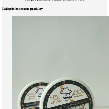
Najlepšie hodnotené produkty