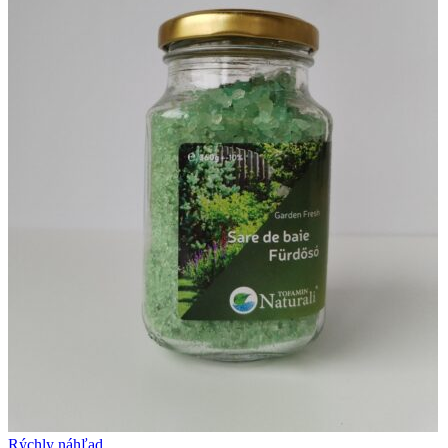
Rýchly náhľad