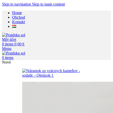
Skip to navigation
Skip to main content
Home
Obchod
Kontakt
Môj účet
0
items
0,00
€
Menu
0
items
Nové