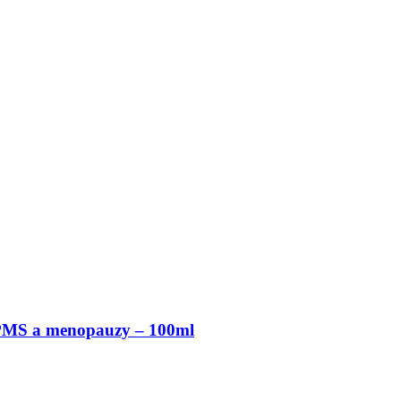
 PMS a menopauzy – 100ml