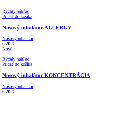
Rýchly náhľad
Pridať do košíka
Nosový inhalátor-ALLERGY
Nosový inhalátor
6,20
€
Nové
Rýchly náhľad
Pridať do košíka
Nosový inhalátor-KONCENTRÁCIA
Nosový inhalátor
6,20
€