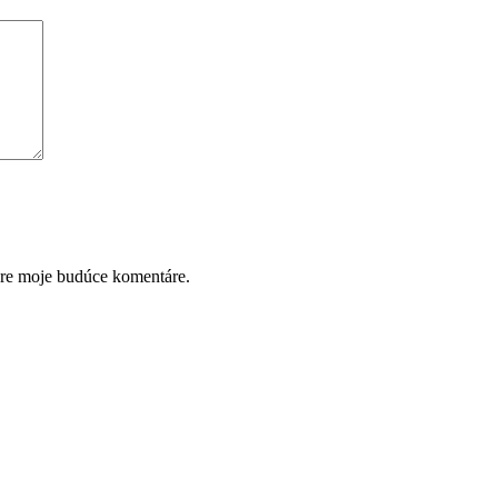
pre moje budúce komentáre.