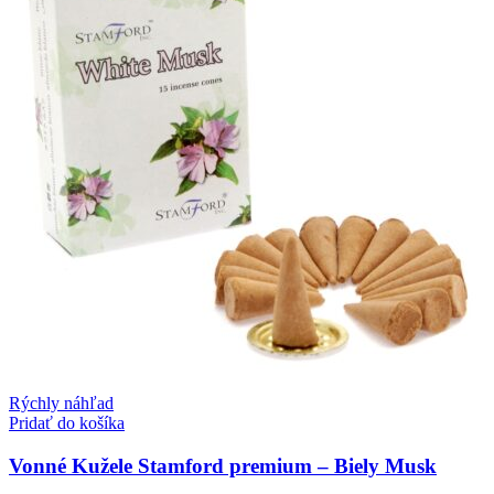
Rýchly náhľad
Pridať do košíka
Vonné Kužele Stamford premium – Biely Musk