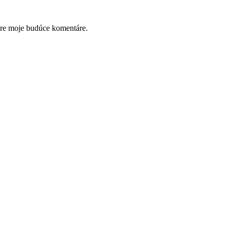
pre moje budúce komentáre.