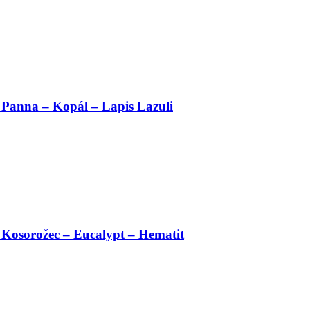
Panna – Kopál – Lapis Lazuli
Kosorožec – Eucalypt – Hematit