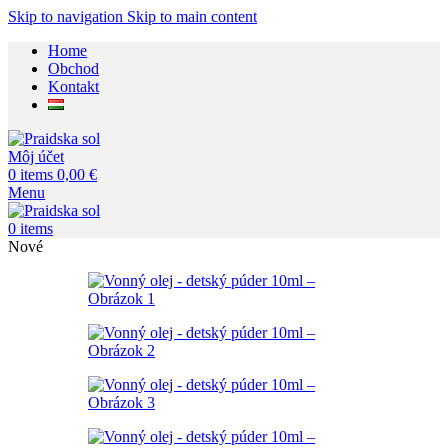
Skip to navigation
Skip to main content
Home
Obchod
Kontakt
Môj účet
0
items
0,00
€
Menu
0
items
Nové