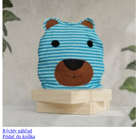
Rýchly náhľad
Pridať do košíka