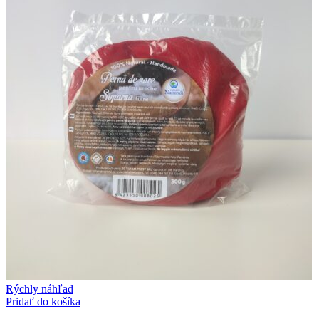
Rýchly náhľad
Pridať do košíka