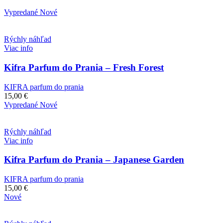
Vypredané
Nové
Rýchly náhľad
Viac info
Kifra Parfum do Prania – Fresh Forest
KIFRA parfum do prania
15,00
€
Vypredané
Nové
Rýchly náhľad
Viac info
Kifra Parfum do Prania – Japanese Garden
KIFRA parfum do prania
15,00
€
Nové